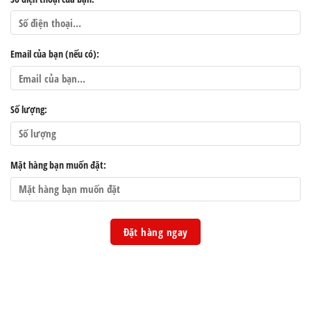
Email của bạn (nếu có):
Số lượng:
Mặt hàng bạn muốn đặt: