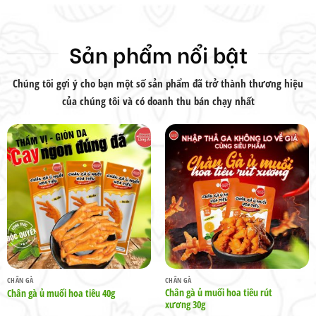
Sản phẩm nổi bật
Chúng tôi gợi ý cho bạn một số sản phẩm đã trở thành thương hiệu
của chúng tôi và có doanh thu bán chạy nhất
CHÂN GÀ
CHÂN GÀ
Chân gà ủ muối hoa tiêu rút
Chân gà ủ muối hoa tiêu 40g
xương 30g