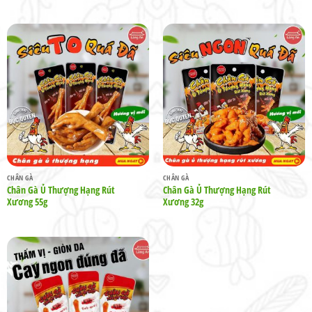
CHÂN GÀ
CHÂN GÀ
Chân Gà Ủ Thượng Hạng Rút
Chân Gà Ủ Thượng Hạng Rút
Xương 55g
Xương 32g