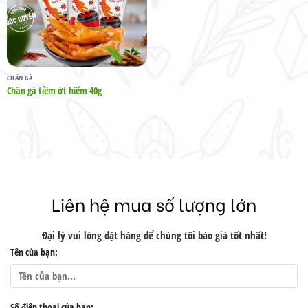
CHÂN GÀ
Chân gà tiềm ớt hiểm 40g
Liên hệ mua số lượng lớn
Đại lý vui lòng đặt hàng để chúng tôi báo giá tốt nhất!
Tên của bạn:
Số điện thoại của bạn: