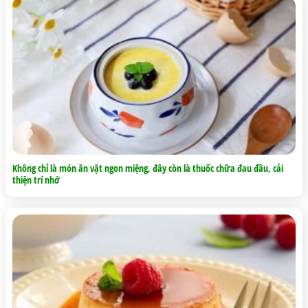
Không chỉ là món ăn vặt ngon miệng, đây còn là thuốc chữa đau đầu, cải
thiện trí nhớ